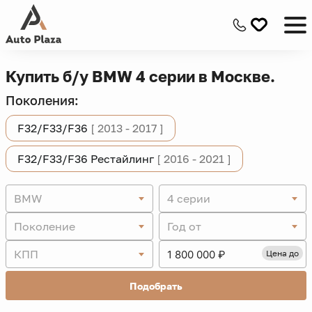
Купить б/у BMW 4 серии в Москве.
Поколения:
F32/F33/F36
[ 2013 - 2017 ]
F32/F33/F36 Рестайлинг
[ 2016 - 2021 ]
BMW
4 серии
Поколение
Год от
КПП
Цена до
Подобрать