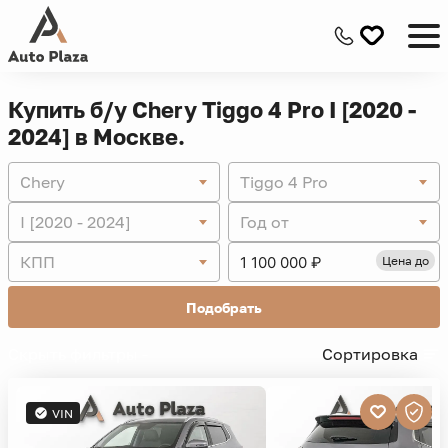
Купить б/у Chery Tiggo 4 Pro I [2020 -
2024] в Москве.
Chery
Tiggo 4 Pro
I [2020 - 2024]
Год от
КПП
Цена до
Подобрать
Скрыть фильтры -
Сортировка
VIN