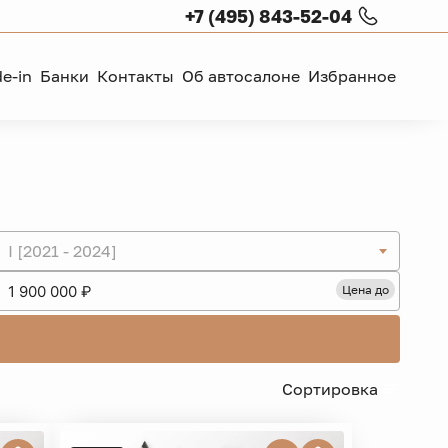
+7 (495) 843-52-04
de-in
Банки
Контакты
Об автосалоне
Избранное
I [2021 - 2024]
Цена до
Сортировка