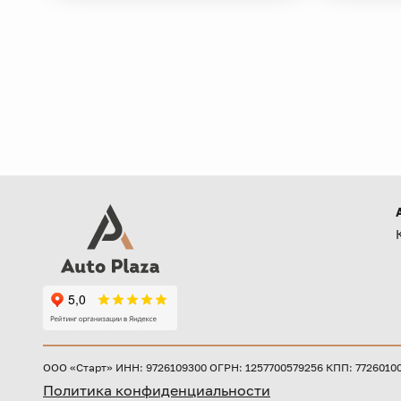
ООО «Старт» ИНН: 9726109300 ОГРН: 1257700579256 КПП: 772601001 
Политика конфиденциальности