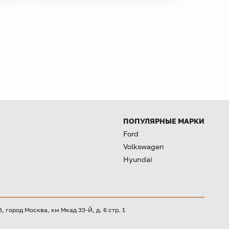
ПОПУЛЯРНЫЕ МАРКИ
Ford
Volkswagen
Hyundai
город Москва, км Мкад 33-Й, д. 6 стр. 1