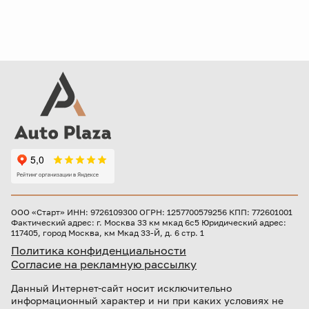
ООО «Старт» ИНН: 9726109300 ОГРН: 1257700579256 КПП: 772601001
Фактический адрес: г. Москва 33 км мкад 6с5 Юридический адрес:
117405, город Москва, км Мкад 33-Й, д. 6 стр. 1
Политика конфиденциальности
Согласие на рекламную рассылку
Данный Интернет-сайт носит исключительно
информационный характер и ни при каких условиях не