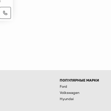
й
ПОПУЛЯРНЫЕ МАРКИ
Ford
Volkswagen
Hyundai