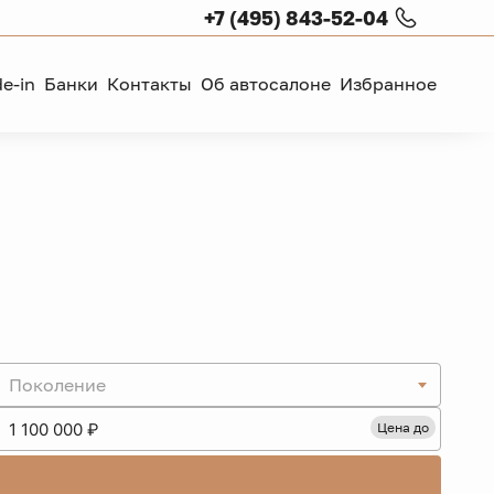
+7 (495) 843-52-04
de-in
Банки
Контакты
Об автосалоне
Избранное
Поколение
Цена до