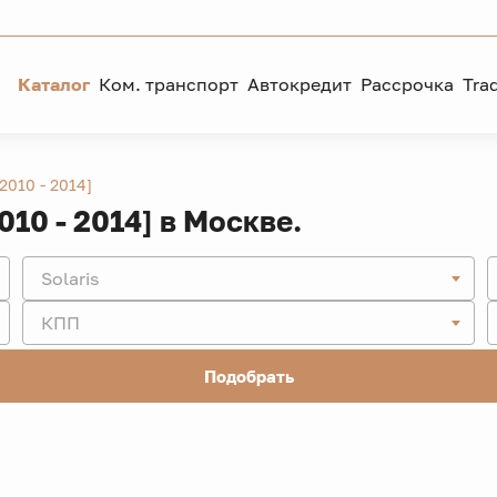
Каталог
Ком. транспорт
Автокредит
Рассрочка
Tra
[2010 - 2014]
2010 - 2014] в Москве.
Solaris
КПП
Подобрать