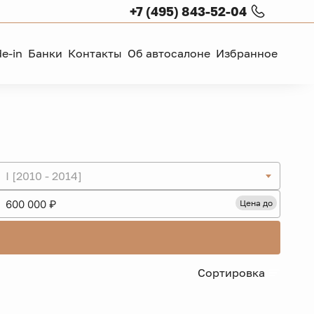
+7 (495) 843-52-04
de-in
Банки
Контакты
Об автосалоне
Избранное
I [2010 - 2014]
Цена до
Сортировка