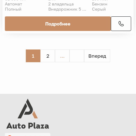
Автомат
2 владельца
Бензин
Полный
Внедорожник 5 дв.
Серый
Подробнее
1
2
...
Вперед