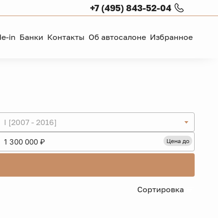
+7 (495) 843-52-04
de-in
Банки
Контакты
Об автосалоне
Избранное
I [2007 - 2016]
Цена до
Сортировка