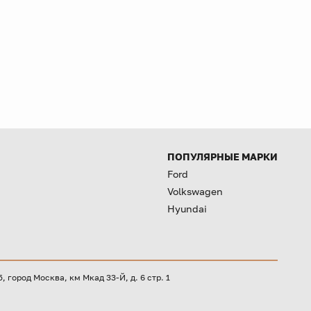
ПОПУЛЯРНЫЕ МАРКИ
Ford
Volkswagen
Hyundai
город Москва, км Мкад 33-Й, д. 6 стр. 1