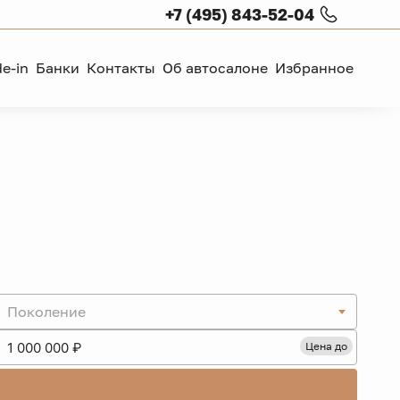
+7 (495) 843-52-04
de-in
Банки
Контакты
Об автосалоне
Избранное
Поколение
Цена до