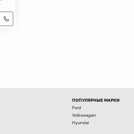
й
ПОПУЛЯРНЫЕ МАРКИ
Ford
Volkswagen
Hyundai