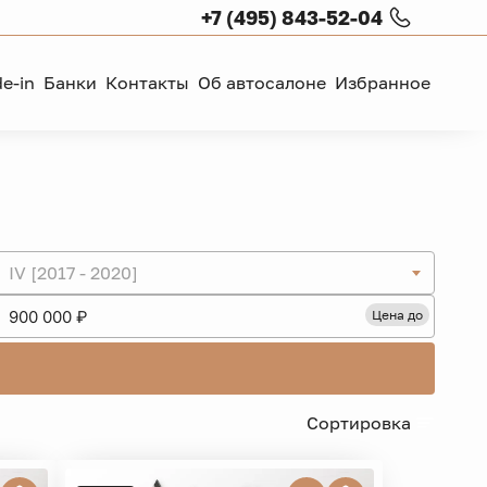
+7 (495) 843-52-04
de-in
Банки
Контакты
Об автосалоне
Избранное
IV [2017 - 2020]
Цена до
Сортировка