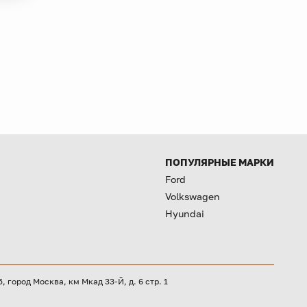
ПОПУЛЯРНЫЕ МАРКИ
Ford
Volkswagen
Hyundai
город Москва, км Мкад 33-Й, д. 6 стр. 1