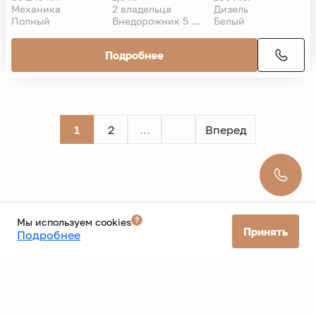
Механика
2 владельца
Дизель
Полный
Внедорожник 5 дв.
Белый
Подробнее
1
2
...
Вперед
Мы используем cookies
Принять
Подробнее