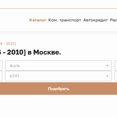
Каталог
Ком. транспорт
Автокредит
Ра
06 - 2010]
6 - 2010] в Москве.
Auris
КПП
Подобрать