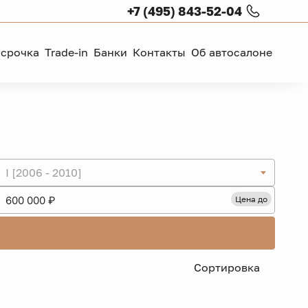
+7 (495) 843-52-04
ссрочка
Trade-in
Банки
Контакты
Об автосалоне
I [2006 - 2010]
Цена до
Сортировка