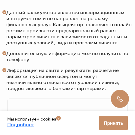
Данный калькулятор является информационным
инструментом и не направлен на рекламу
финансовых услуг. Калькулятор позволяет в онлайн
режиме произвести предварительный расчет
параметров лизинга в зависимости от заданных и
доступных условий, вида и программ лизинга
Дополнительную информацию можно получить по
телефону
Информация на сайте и результаты расчета не
являются публичной офертой и могут
незначительно отличаться от условий лизинга,
предоставляемого банками-партнерами.
Мы используем cookies
ГАРАНТИЯ 2 ГОДА
Принять
Подробнее
Автосалон «AutoPlaza» предоставляет гарантию на
техническое состояние автомобиля в течение