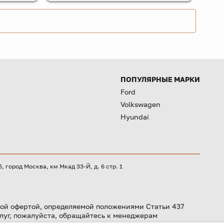
ПОПУЛЯРНЫЕ МАРКИ
Ford
Volkswagen
Hyundai
город Москва, км Мкад 33-Й, д. 6 стр. 1
ой офертой, определяемой положениями Статьи 437
луг, пожалуйста, обращайтесь к менеджерам