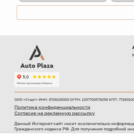
ООО «Старт» ИНН: 9726109300 ОГРН: 1257700579256 КПП: 772601001 
Политика конфиденциальности
Согласие на рекламную рассылку
Данный Интернет-сайт носит исключительно информаци
Гражданского кодекса РФ. Для получения подробной ин