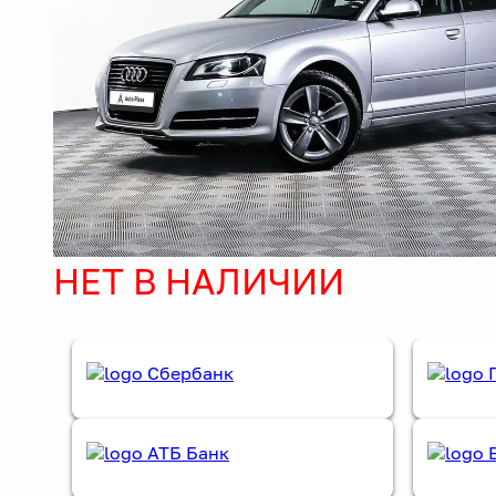
НЕТ В НАЛИЧИИ