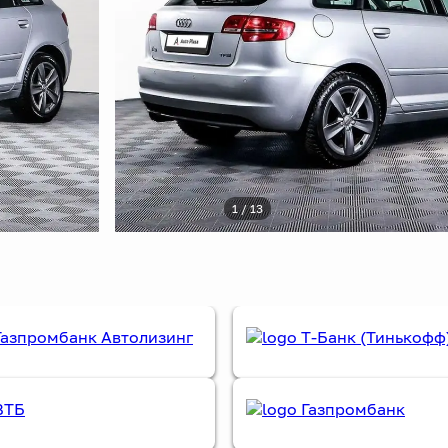
1 / 13