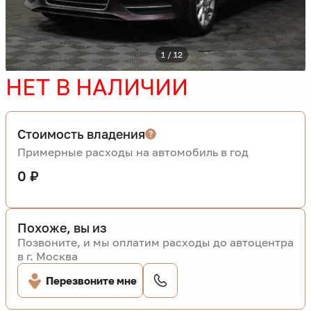
1 / 12
НЕТ В НАЛИЧИИ
Стоимость владения
Примерные расходы на автомобиль в год
0 ₽
Похоже, вы из
Позвоните, и мы оплатим расходы до автоцентра
в г. Москва
Перезвоните мне