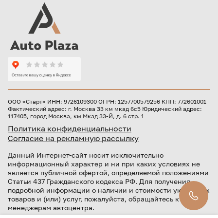
ООО «Старт» ИНН: 9726109300 ОГРН: 1257700579256 КПП: 772601001
Фактический адрес: г. Москва 33 км мкад 6с5 Юридический адрес:
117405, город Москва, км Мкад 33-Й, д. 6 стр. 1
Политика конфиденциальности
Согласие на рекламную рассылку
Данный Интернет-сайт носит исключительно
информационный характер и ни при каких условиях не
является публичной офертой, определяемой положениями
Статьи 437 Гражданского кодекса РФ. Для получения
подробной информации о наличии и стоимости указанных
товаров и (или) услуг, пожалуйста, обращайтесь к
менеджерам автоцентра.