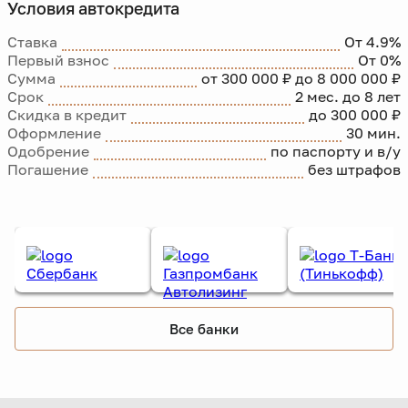
Условия автокредита
Ставка
От 4.9%
Первый взнос
От 0%
Сумма
от 300 000 ₽ до 8 000 000 ₽
Срок
2 мес. до 8 лет
Скидка в кредит
до 300 000 ₽
Оформление
30 мин.
Одобрение
по паспорту и в/у
Погашение
без штрафов
Все банки