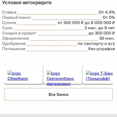
Условия автокредита
Ставка
От 4.9%
Первый взнос
От 0%
Сумма
от 300 000 ₽ до 8 000 000 ₽
Срок
2 мес. до 8 лет
Скидка в кредит
до 300 000 ₽
Оформление
30 мин.
Одобрение
по паспорту и в/у
Погашение
без штрафов
Все банки