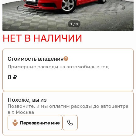
1 / 9
НЕТ В НАЛИЧИИ
Стоимость владения
Примерные расходы на автомобиль в год
0 ₽
Похоже, вы из
Позвоните, и мы оплатим расходы до автоцентра
в г. Москва
Перезвоните мне