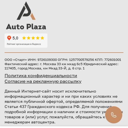
ООО «Старт» ИНН: 9726109300 ОГРН: 1257700579256 КПП: 772601001
Фактический адрес: г. Москва 33 км мкад 6с5 Юридический адрес:
117405, город Москва, км Мкад 33-Й, д. 6 стр. 1
Политика конфиденциальности
Согласие на рекламную рассылку
Данный Интернет-сайт носит исключительно
информационный характер и ни при каких условиях не
является публичной офертой, определяемой положениями
Статьи 437 Гражданского кодекса РФ. Для получения
подробной информации о наличии и стоимости указанных
товаров и (или) услуг, пожалуйста, обращайтесь к
менеджерам автоцентра.