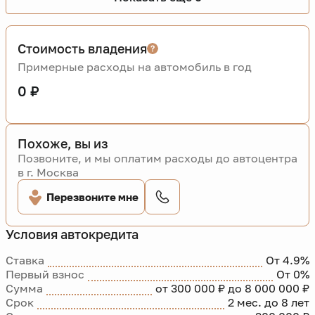
Стоимость владения
Примерные расходы на автомобиль в год
0 ₽
Похоже, вы из
Позвоните, и мы оплатим расходы до автоцентра
в г. Москва
Перезвоните мне
Условия автокредита
Ставка
От 4.9%
Первый взнос
От 0%
Сумма
от 300 000 ₽ до 8 000 000 ₽
Срок
2 мес. до 8 лет