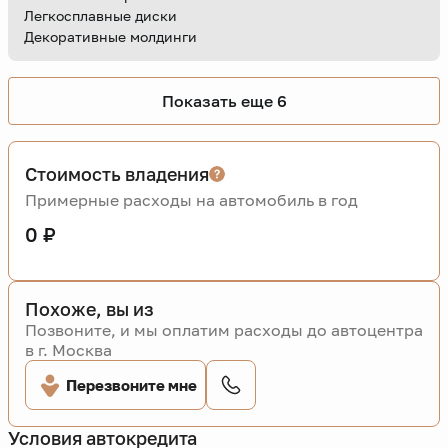
Легкосплавные диски
Декоративные молдинги
Показать еще 6
Стоимость владения
Примерные расходы на автомобиль в год
0 ₽
Похоже, вы из
Позвоните, и мы оплатим расходы до автоцентра
в г. Москва
Перезвоните мне
Условия автокредита