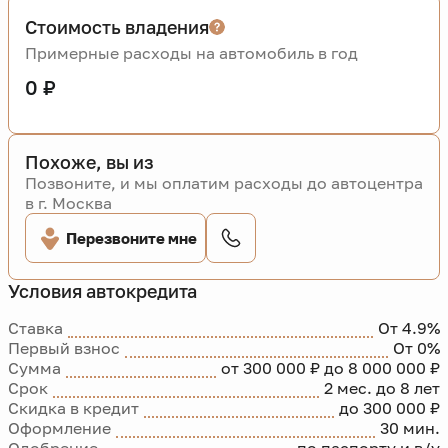
Стоимость владения
Примерные расходы на автомобиль в год
0 ₽
Похоже, вы из
Позвоните, и мы оплатим расходы до автоцентра
в г. Москва
Перезвоните мне
Условия автокредита
Ставка
От 4.9%
Первый взнос
От 0%
Сумма
от 300 000 ₽ до 8 000 000 ₽
Срок
2 мес. до 8 лет
Скидка в кредит
до 300 000 ₽
Оформление
30 мин.