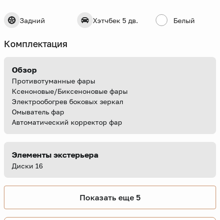
Задний
Хэтчбек 5 дв.
Белый
Комплектация
Обзор
Противотуманные фары
Ксеноновые/Биксеноновые фары
Электрообогрев боковых зеркал
Омыватель фар
Автоматический корректор фар
Элементы экстерьера
Диски 16
Показать еще 5