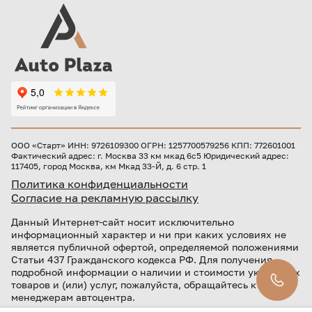
ООО «Старт» ИНН: 9726109300 ОГРН: 1257700579256 КПП: 772601001
Фактический адрес: г. Москва 33 км мкад 6с5 Юридический адрес:
117405, город Москва, км Мкад 33-Й, д. 6 стр. 1
Политика конфиденциальности
Согласие на рекламную рассылку
Данный Интернет-сайт носит исключительно
информационный характер и ни при каких условиях не
является публичной офертой, определяемой положениями
Статьи 437 Гражданского кодекса РФ. Для получения
подробной информации о наличии и стоимости указанных
товаров и (или) услуг, пожалуйста, обращайтесь к
менеджерам автоцентра.