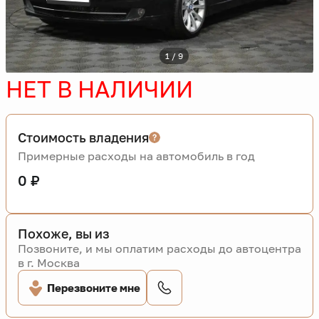
1 / 9
НЕТ В НАЛИЧИИ
Стоимость владения
Примерные расходы на автомобиль в год
0 ₽
Похоже, вы из
Позвоните, и мы оплатим расходы до автоцентра
в г. Москва
Перезвоните мне