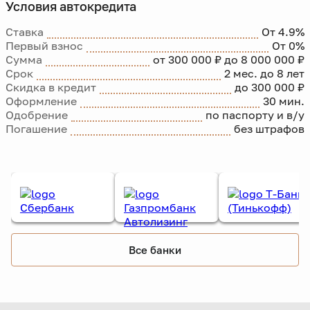
Условия автокредита
Ставка
От 4.9%
Первый взнос
От 0%
Сумма
от 300 000 ₽ до 8 000 000 ₽
Срок
2 мес. до 8 лет
Скидка в кредит
до 300 000 ₽
Оформление
30 мин.
Одобрение
по паспорту и в/у
Погашение
без штрафов
Все банки