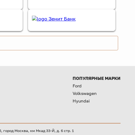
ПОПУЛЯРНЫЕ МАРКИ
Ford
Volkswagen
Hyundai
город Москва, км Мкад 33-Й, д. 6 стр. 1