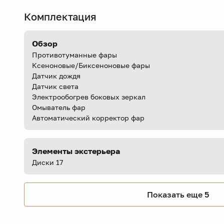
Комплектация
Обзор
Противотуманные фары
Ксеноновые/Биксеноновые фары
Датчик дождя
Датчик света
Электрообогрев боковых зеркал
Омыватель фар
Автоматический корректор фар
Элементы экстерьера
Диски 17
Показать еще 5