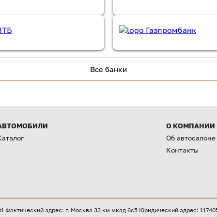
Все банки
АВТОМОБИЛИ
О КОМПАНИИ
Каталог
Об автосалоне
Контакты
Фактический адрес: г. Москва 33 км мкад 6с5 Юридический адрес: 117405, 