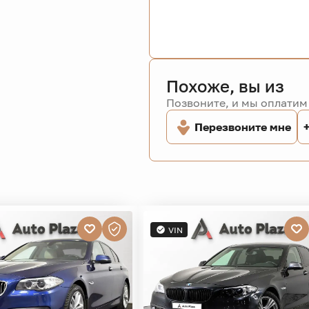
Похоже, вы из
Позвоните, и мы оплатим 
Перезвоните мне
VIN