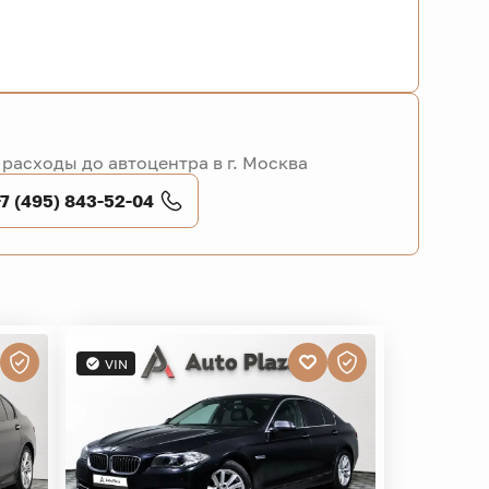
расходы до автоцентра в г. Москва
+7 (495) 843-52-04
VIN