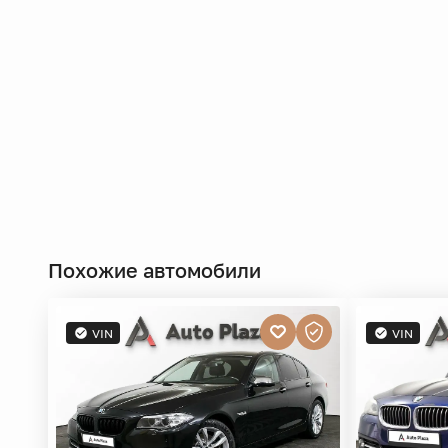
Похожие автомобили
VIN
VIN