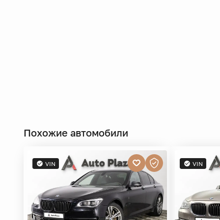
Похожие автомобили
VIN
VIN