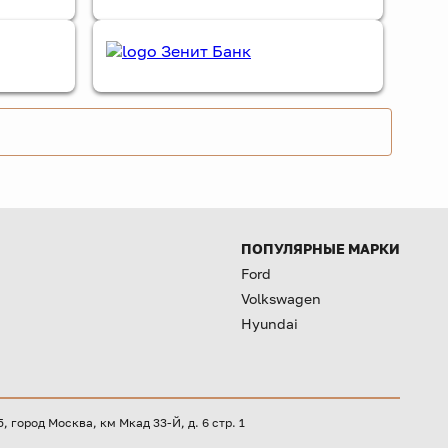
ПОПУЛЯРНЫЕ МАРКИ
Ford
Volkswagen
Hyundai
город Москва, км Мкад 33-Й, д. 6 стр. 1