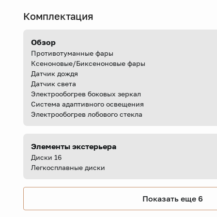
Комплектация
Обзор
Противотуманные фары
Ксеноновые/Биксеноновые фары
Датчик дождя
Датчик света
Электрообогрев боковых зеркал
Система адаптивного освещения
Электрообогрев лобового стекла
Элементы экстерьера
Диски 16
Легкосплавные диски
Показать еще 6