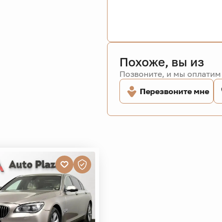
Похоже, вы из
Позвоните, и мы оплатим 
Перезвоните мне