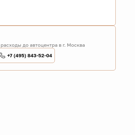
расходы до автоцентра в г. Москва
+7 (495) 843-52-04