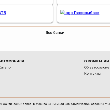
Все банки
АВТОМОБИЛИ
О КОМПАНИИ
Каталог
Об автосалоне
Контакты
Фактический адрес: г. Москва 33 км мкад 6с5 Юридический адрес: 117405, 