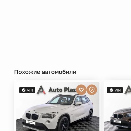
Похожие автомобили
VIN
VIN