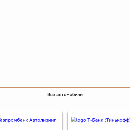
Все автомобили