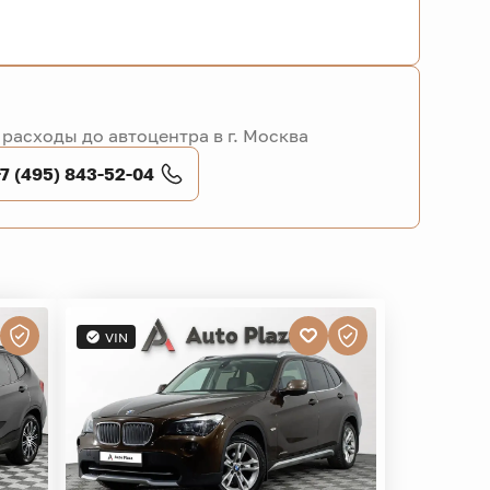
расходы до автоцентра в г. Москва
+7 (495) 843-52-04
VIN