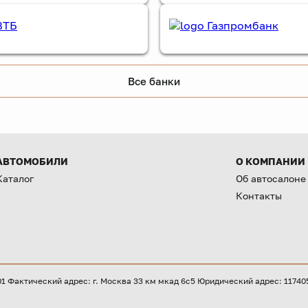
Все банки
АВТОМОБИЛИ
О КОМПАНИИ
Каталог
Об автосалоне
Контакты
Фактический адрес: г. Москва 33 км мкад 6с5 Юридический адрес: 117405, 