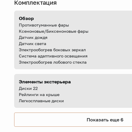
Комплектация
Обзор
Противотуманные фары
Ксеноновые/Биксеноновые фары
Датчик дождя
Датчик света
Электрообогрев боковых зеркал
Система адаптивного освещения
Электрообогрев лобового стекла
Элементы экстерьера
Диски 22
Рейлинги на крыше
Легкосплавные диски
Показать еще 6