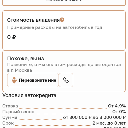
Стоимость владения
Примерные расходы на автомобиль в год
0 ₽
Похоже, вы из
Позвоните, и мы оплатим расходы до автоцентра
в г. Москва
Перезвоните мне
Условия автокредита
Ставка
От 4.9%
Первый взнос
От 0%
Сумма
от 300 000 ₽ до 8 000 000 ₽
Срок
2 мес. до 8 лет