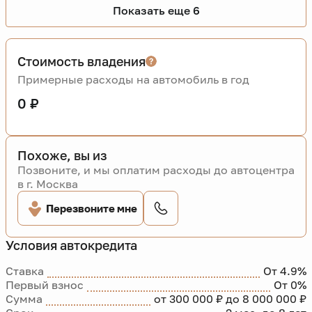
Показать еще 6
Стоимость владения
Примерные расходы на автомобиль в год
0 ₽
Похоже, вы из
Позвоните, и мы оплатим расходы до автоцентра
в г. Москва
Перезвоните мне
Условия автокредита
Ставка
От 4.9%
Первый взнос
От 0%
Сумма
от 300 000 ₽ до 8 000 000 ₽