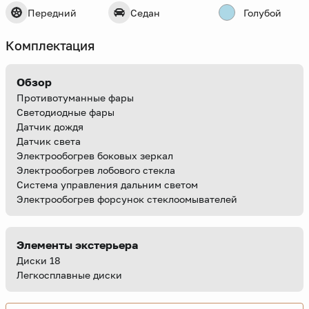
Передний
Седан
Голубой
Комплектация
Обзор
Противотуманные фары
Светодиодные фары
Датчик дождя
Датчик света
Электрообогрев боковых зеркал
Электрообогрев лобового стекла
Система управления дальним светом
Электрообогрев форсунок стеклоомывателей
Элементы экстерьера
Диски 18
Легкосплавные диски