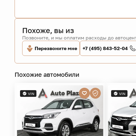
Похоже, вы из
Позвоните, и мы оплатим расходы до автоцент
Перезвоните мне
+7 (495) 843-52-04
Похожие автомобили
VIN
VIN