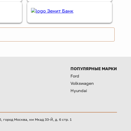
ПОПУЛЯРНЫЕ МАРКИ
Ford
Volkswagen
Hyundai
город Москва, км Мкад 33-Й, д. 6 стр. 1