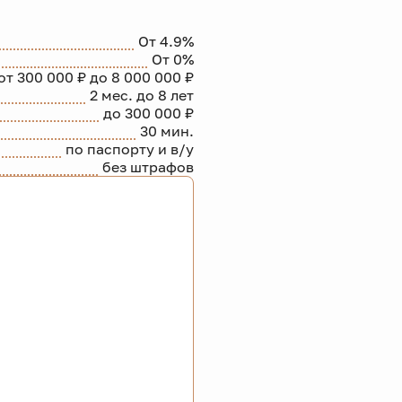
От 4.9%
От 0%
от 300 000 ₽ до 8 000 000 ₽
2 мес. до 8 лет
до 300 000 ₽
30 мин.
по паспорту и в/у
без штрафов