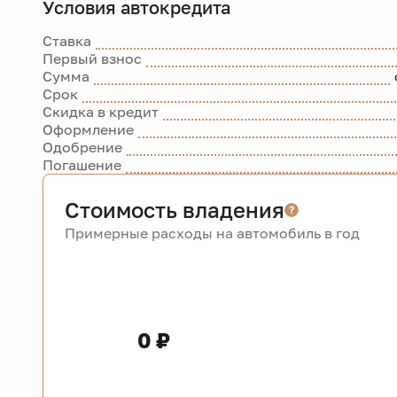
Условия автокредита
Ставка
Первый взнос
Сумма
Срок
Скидка в кредит
Оформление
Одобрение
Погашение
Стоимость владения
Примерные расходы на автомобиль в год
0 ₽