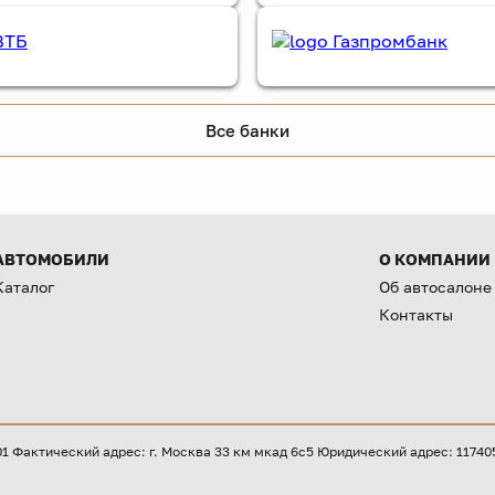
Все банки
АВТОМОБИЛИ
О КОМПАНИИ
Каталог
Об автосалоне
Контакты
Фактический адрес: г. Москва 33 км мкад 6с5 Юридический адрес: 117405, 