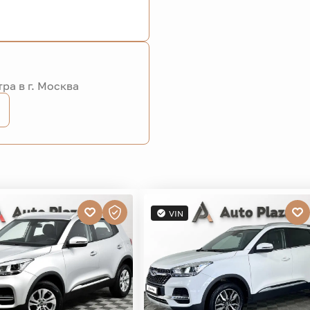
ра в г. Москва
VIN