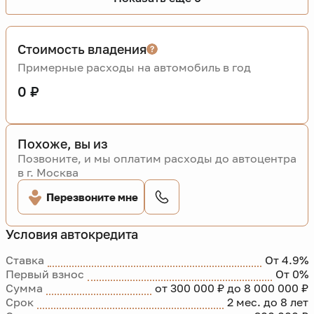
Стоимость владения
Примерные расходы на автомобиль в год
0 ₽
Похоже, вы из
Позвоните, и мы оплатим расходы до автоцентра
в г. Москва
Перезвоните мне
Условия автокредита
Ставка
От 4.9%
Первый взнос
От 0%
Сумма
от 300 000 ₽ до 8 000 000 ₽
Срок
2 мес. до 8 лет