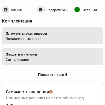
Полный
Внедорожник 5 дв.
Зеленый
Комплектация
Элементы экстерьера
Легкосплавные диски
Защита от угона
Сигнализация
Показать еще 4
Стоимость владения
Примерные расходы на автомобиль в год