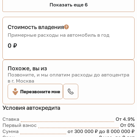
Показать еще 6
Стоимость владения
Примерные расходы на автомобиль в год
0 ₽
Похоже, вы из
Позвоните, и мы оплатим расходы до автоцентра
в г. Москва
Перезвоните мне
Условия автокредита
Ставка
От 4.9%
Первый взнос
От 0%
Сумма
от 300 000 ₽ до 8 000 000 ₽