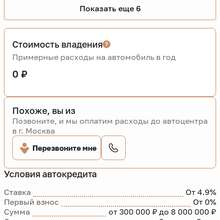
Показать еще 6
Стоимость владения
Примерные расходы на автомобиль в год
0 ₽
Похоже, вы из
Позвоните, и мы оплатим расходы до автоцентра
в г. Москва
Перезвоните мне
Условия автокредита
Ставка
От 4.9%
Первый взнос
От 0%
Сумма
от 300 000 ₽ до 8 000 000 ₽