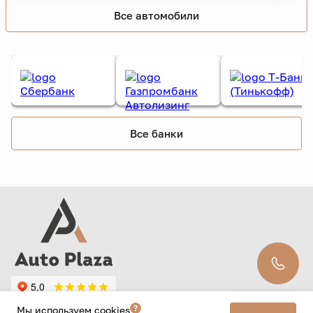
Все автомобили
Все банки
Мы используем cookies