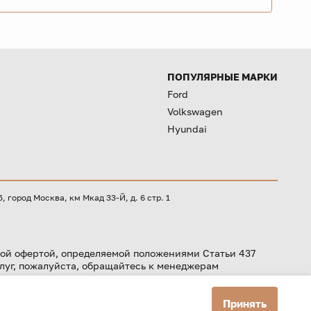
ПОПУЛЯРНЫЕ МАРКИ
Ford
Volkswagen
Hyundai
город Москва, км Мкад 33-Й, д. 6 стр. 1
ой офертой, определяемой положениями Статьи 437
луг, пожалуйста, обращайтесь к менеджерам
Принять