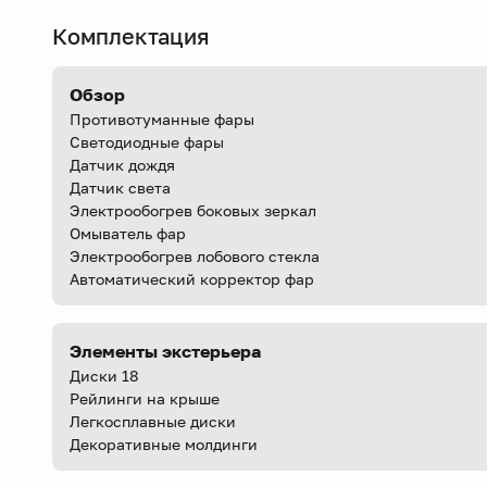
Комплектация
Обзор
Противотуманные фары
Светодиодные фары
Датчик дождя
Датчик света
Электрообогрев боковых зеркал
Омыватель фар
Электрообогрев лобового стекла
Автоматический корректор фар
Элементы экстерьера
Диски 18
Рейлинги на крыше
Легкосплавные диски
Декоративные молдинги