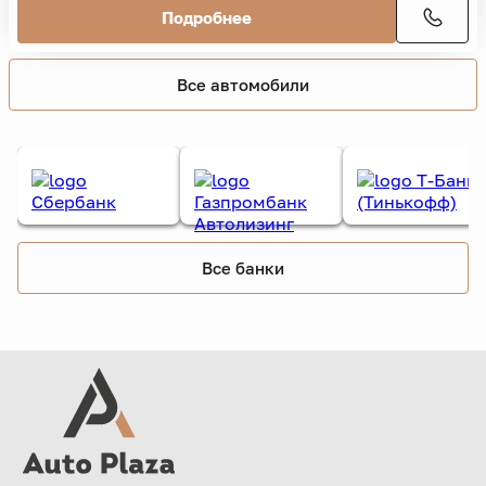
Подробнее
Все автомобили
Все банки