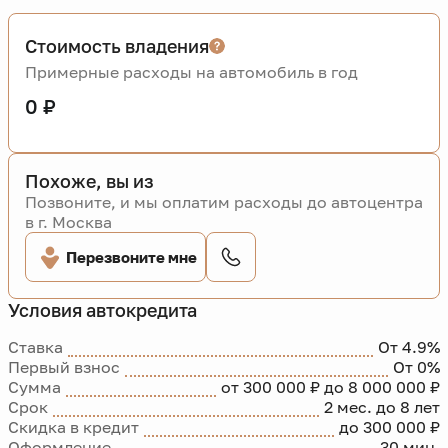
Стоимость владения
Примерные расходы на автомобиль в год
0 ₽
Похоже, вы из
Позвоните, и мы оплатим расходы до автоцентра
в г. Москва
Перезвоните мне
Условия автокредита
Ставка
От 4.9%
Первый взнос
От 0%
Сумма
от 300 000 ₽ до 8 000 000 ₽
Срок
2 мес. до 8 лет
Скидка в кредит
до 300 000 ₽
Оформление
30 мин.