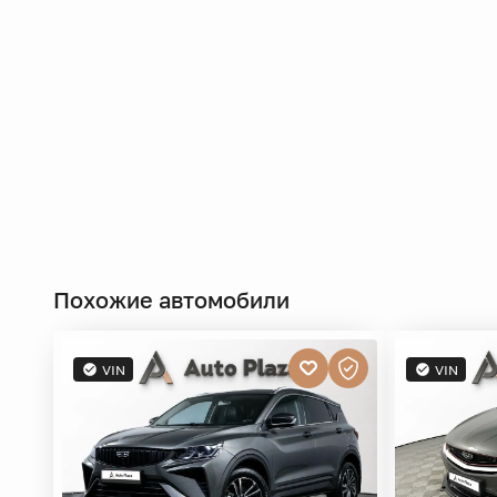
Похожие автомобили
VIN
VIN