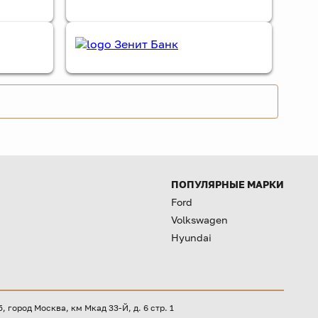
ПОПУЛЯРНЫЕ МАРКИ
Ford
Volkswagen
Hyundai
город Москва, км Мкад 33-Й, д. 6 стр. 1