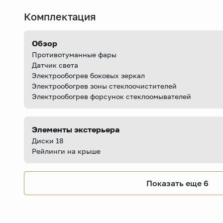
Комплектация
Обзор
Противотуманные фары
Датчик света
Электрообогрев боковых зеркал
Электрообогрев зоны стеклоочистителей
Электрообогрев форсунок стеклоомывателей
Элементы экстерьера
Диски 18
Рейлинги на крыше
Показать еще 6