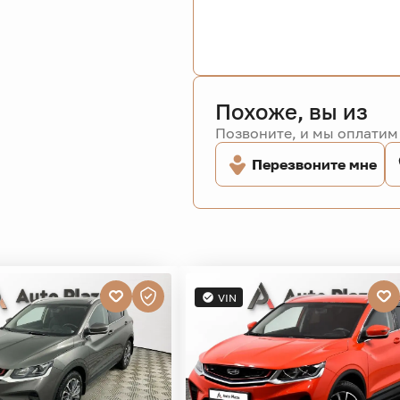
Похоже, вы из
Позвоните, и мы оплатим 
Перезвоните мне
VIN