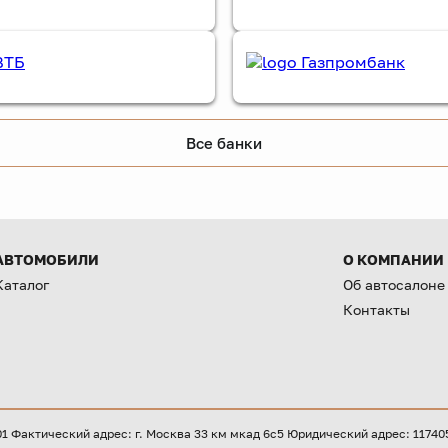
Все банки
АВТОМОБИЛИ
О КОМПАНИИ
Каталог
Об автосалоне
Контакты
Фактический адрес: г. Москва 33 км мкад 6с5 Юридический адрес: 117405, 