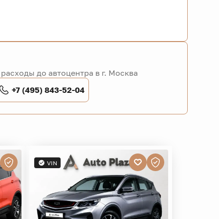
расходы до автоцентра в г. Москва
+7 (495) 843-52-04
VIN