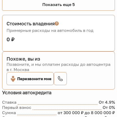
Показать еще 5
Стоимость владения
Примерные расходы на автомобиль в год
0 ₽
Похоже, вы из
Позвоните, и мы оплатим расходы до автоцентра
в г. Москва
Перезвоните мне
Условия автокредита
Ставка
От 4.9%
Первый взнос
От 0%
Сумма
от 300 000 ₽ до 8 000 000 ₽