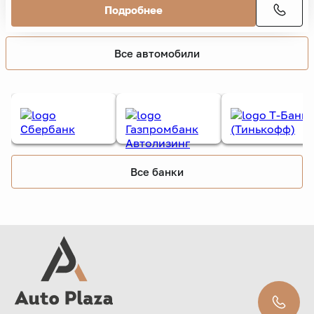
Подробнее
Все автомобили
Все банки