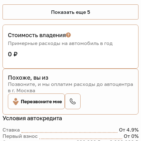
Показать еще 5
Стоимость владения
Примерные расходы на автомобиль в год
0 ₽
Похоже, вы из
Позвоните, и мы оплатим расходы до автоцентра
в г. Москва
Перезвоните мне
Условия автокредита
Ставка
От 4.9%
Первый взнос
От 0%