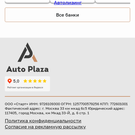
Все банки
ООО «Старт» ИНН: 9726109300 ОГРН: 1257700579256 КПП: 772601001
Фактический адрес: г. Москва 33 км мкад 6с5 Юридический адрес:
117405, город Москва, км Мкад 33-Й, д. 6 стр. 1
Политика конфиденциальности
Согласие на рекламную рассылку