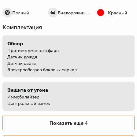
Полный
Внедорожник 5 дв.
Красный
Комплектация
Обзор
Противотуманные фары
Датчик дождя
Датчик света
Электрообогрев боковых зеркал
Защита от угона
Иммобилайзер
Центральный замок
Показать еще 4