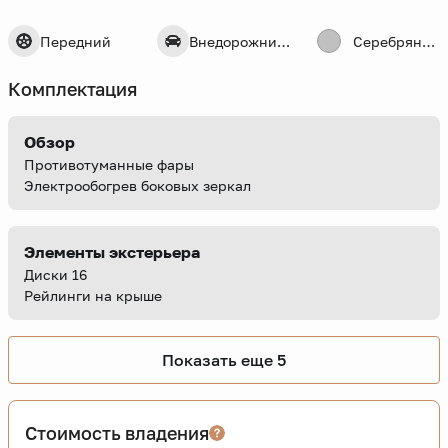
Передний
Внедорожник 5 дв.
Серебряный
Комплектация
Обзор
Противотуманные фары
Электрообогрев боковых зеркал
Элементы экстерьера
Диски 16
Рейлинги на крыше
Показать еще 5
Стоимость владения