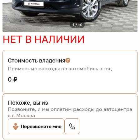
1 / 10
НЕТ В НАЛИЧИИ
Стоимость владения
Примерные расходы на автомобиль в год
0 ₽
Похоже, вы из
Позвоните, и мы оплатим расходы до автоцентра
в г. Москва
Перезвоните мне