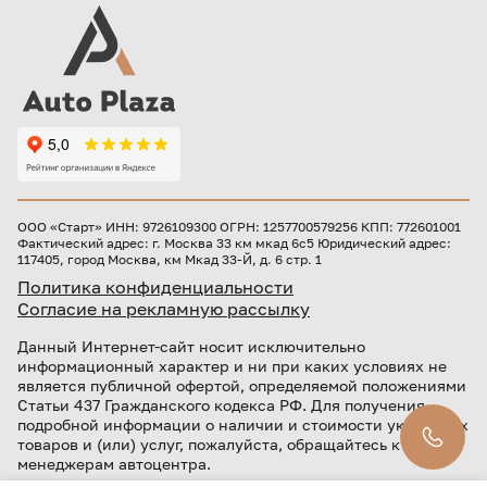
ООО «Старт» ИНН: 9726109300 ОГРН: 1257700579256 КПП: 772601001
Фактический адрес: г. Москва 33 км мкад 6с5 Юридический адрес:
117405, город Москва, км Мкад 33-Й, д. 6 стр. 1
Политика конфиденциальности
Согласие на рекламную рассылку
Данный Интернет-сайт носит исключительно
информационный характер и ни при каких условиях не
является публичной офертой, определяемой положениями
Статьи 437 Гражданского кодекса РФ. Для получения
подробной информации о наличии и стоимости указанных
товаров и (или) услуг, пожалуйста, обращайтесь к
менеджерам автоцентра.