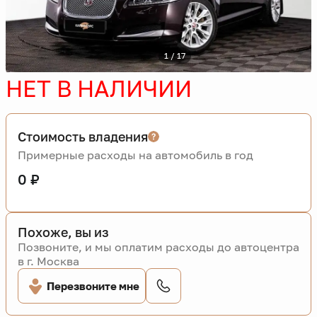
1 / 17
НЕТ В НАЛИЧИИ
Стоимость владения
Примерные расходы на автомобиль в год
0 ₽
Похоже, вы из
Позвоните, и мы оплатим расходы до автоцентра
в г. Москва
Перезвоните мне