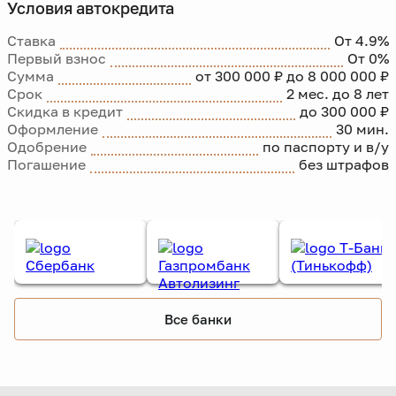
Условия автокредита
Ставка
От 4.9%
Первый взнос
От 0%
Сумма
от 300 000 ₽ до 8 000 000 ₽
Срок
2 мес. до 8 лет
Скидка в кредит
до 300 000 ₽
Оформление
30 мин.
Одобрение
по паспорту и в/у
Погашение
без штрафов
Все банки