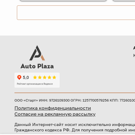
ООО «Старт» ИНН: 9726109300 ОГРН: 1257700579256 КПП: 772601001 
Политика конфиденциальности
Согласие на рекламную рассылку
Данный Интернет-сайт носит исключительно информаци
Гражданского кодекса РФ. Для получения подробной ин