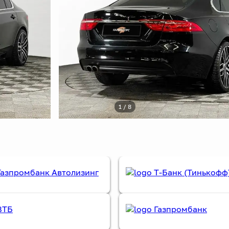
1 / 8