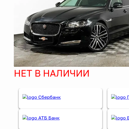
НЕТ В НАЛИЧИИ