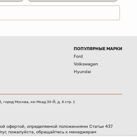
ПОПУЛЯРНЫЕ МАРКИ
Ford
Volkswagen
Hyundai
город Москва, км Мкад 33-Й, д. 6 стр. 1
ой офертой, определяемой положениями Статьи 437
луг, пожалуйста, обращайтесь к менеджерам