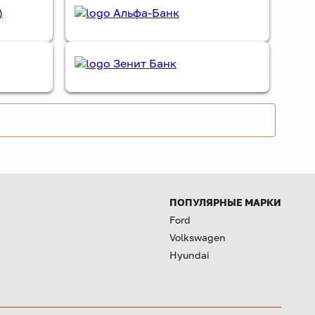
ПОПУЛЯРНЫЕ МАРКИ
Ford
Volkswagen
Hyundai