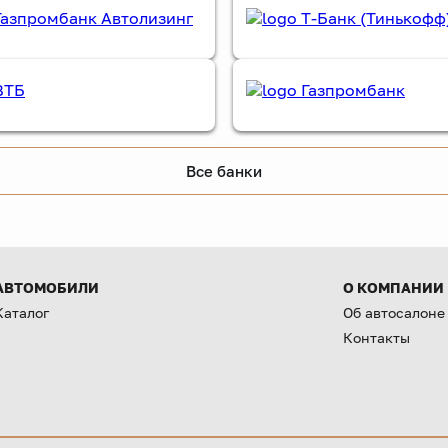
Все банки
АВТОМОБИЛИ
О КОМПАНИИ
Каталог
Об автосалоне
Контакты