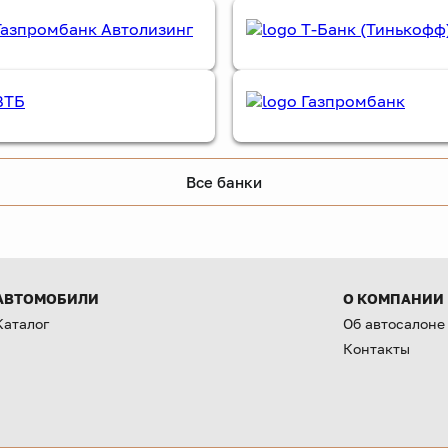
Все банки
АВТОМОБИЛИ
О КОМПАНИИ
Каталог
Об автосалоне
Контакты