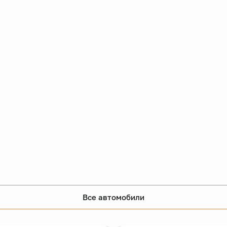
Все автомобили