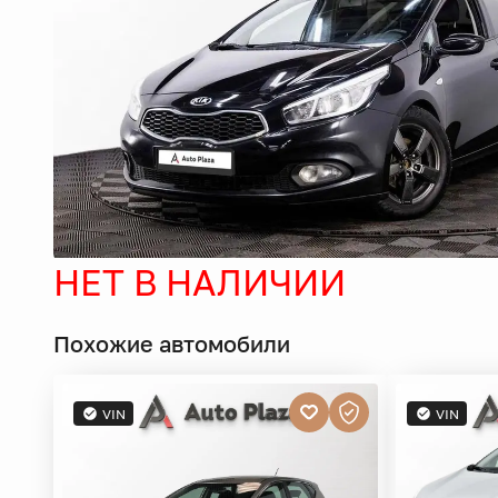
НЕТ В НАЛИЧИИ
Похожие автомобили
VIN
VIN