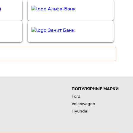
ПОПУЛЯРНЫЕ МАРКИ
Ford
Volkswagen
Hyundai