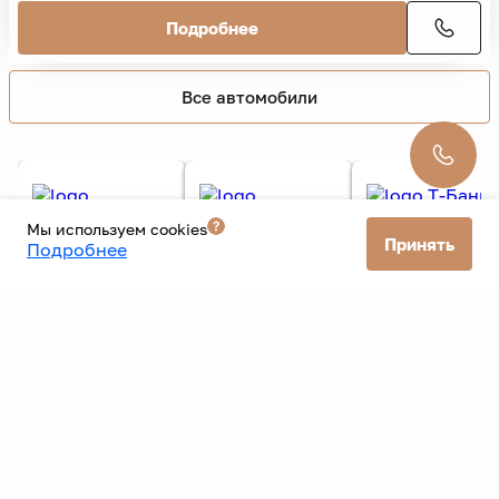
Все автомобили
Мы используем cookies
Принять
Все банки
Подробнее