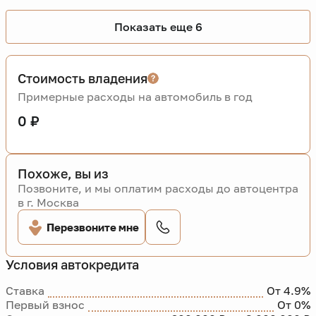
Показать еще 6
Стоимость владения
Примерные расходы на автомобиль в год
0 ₽
Похоже, вы из
Позвоните, и мы оплатим расходы до автоцентра
в г. Москва
Перезвоните мне
Условия автокредита
Ставка
От 4.9%
Первый взнос
От 0%