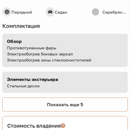
Передний
Седан
Серебряный
Комплектация
Обзор
Противотуманные фары
Электрообогрев боковых зеркал
Электрообогрев зоны стеклоочистителей
Элементы экстерьера
Стальные диски
Показать еще 5
Стоимость владения