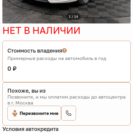
1 / 14
НЕТ В НАЛИЧИИ
Стоимость владения
Примерные расходы на автомобиль в год
0 ₽
Похоже, вы из
Позвоните, и мы оплатим расходы до автоцентра
в г. Москва
Перезвоните мне
Условия автокредита