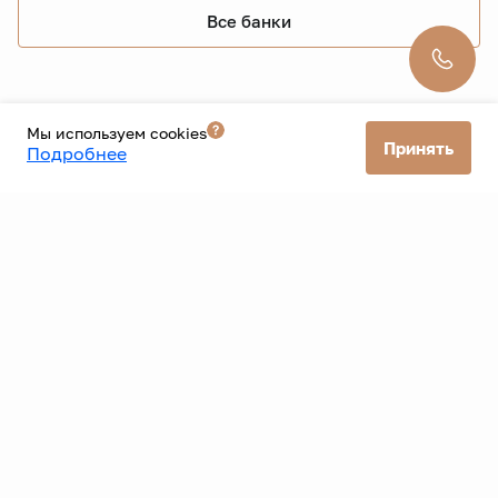
Все автомобили
Мы используем cookies
Принять
Подробнее
Все банки