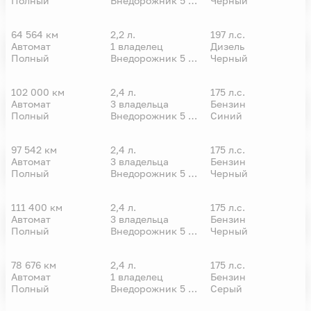
Полный
Внедорожник 5 дв.
Черный
64 564 км
2,2 л.
197 л.с.
Автомат
1 владелец
Дизель
VIN
Полный
Внедорожник 5 дв.
Черный
102 000 км
2,4 л.
175 л.с.
Автомат
3 владельца
Бензин
VIN
Полный
Внедорожник 5 дв.
Синий
97 542 км
2,4 л.
175 л.с.
Автомат
3 владельца
Бензин
VIN
Полный
Внедорожник 5 дв.
Черный
111 400 км
2,4 л.
175 л.с.
Автомат
3 владельца
Бензин
VIN
Полный
Внедорожник 5 дв.
Черный
78 676 км
2,4 л.
175 л.с.
Автомат
1 владелец
Бензин
VIN
Полный
Внедорожник 5 дв.
Серый