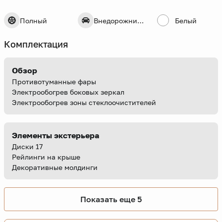
Полный
Внедорожник 5 дв.
Белый
Комплектация
Обзор
Противотуманные фары
Электрообогрев боковых зеркал
Электрообогрев зоны стеклоочистителей
Элементы экстерьера
Диски 17
Рейлинги на крыше
Декоративные молдинги
Показать еще 5