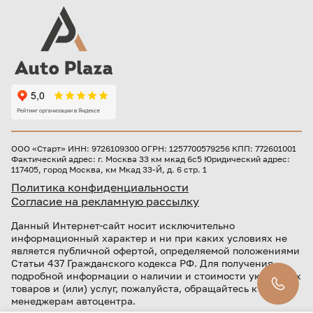
ООО «Старт» ИНН: 9726109300 ОГРН: 1257700579256 КПП: 772601001
Фактический адрес: г. Москва 33 км мкад 6с5 Юридический адрес:
117405, город Москва, км Мкад 33-Й, д. 6 стр. 1
Политика конфиденциальности
Согласие на рекламную рассылку
Данный Интернет-сайт носит исключительно
информационный характер и ни при каких условиях не
является публичной офертой, определяемой положениями
Статьи 437 Гражданского кодекса РФ. Для получения
подробной информации о наличии и стоимости указанных
товаров и (или) услуг, пожалуйста, обращайтесь к
менеджерам автоцентра.