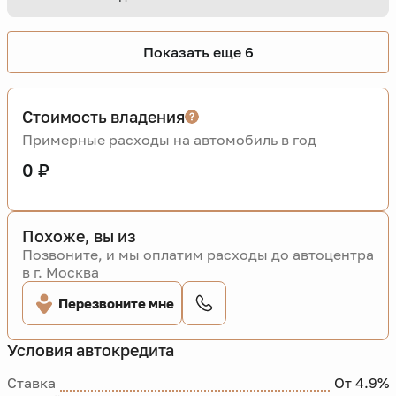
Показать еще 6
Стоимость владения
Примерные расходы на автомобиль в год
0 ₽
Похоже, вы из
Позвоните, и мы оплатим расходы до автоцентра
в г. Москва
Перезвоните мне
Условия автокредита
Ставка
От 4.9%