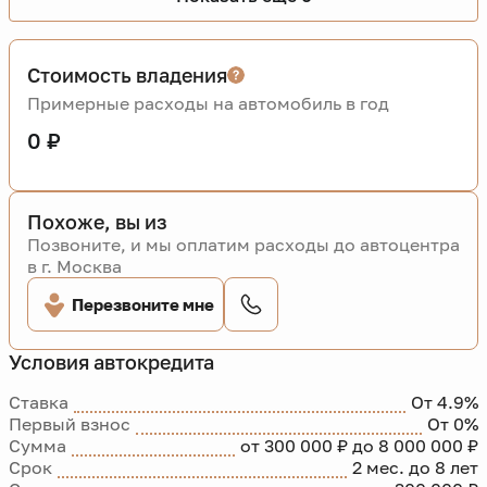
Стоимость владения
Примерные расходы на автомобиль в год
0 ₽
Похоже, вы из
Позвоните, и мы оплатим расходы до автоцентра
в г. Москва
Перезвоните мне
Условия автокредита
Ставка
От 4.9%
Первый взнос
От 0%
Сумма
от 300 000 ₽ до 8 000 000 ₽
Срок
2 мес. до 8 лет