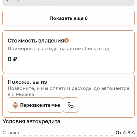
Показать еще 6
Стоимость владения
Примерные расходы на автомобиль в год
0 ₽
Похоже, вы из
Позвоните, и мы оплатим расходы до автоцентра
в г. Москва
Перезвоните мне
Условия автокредита
Ставка
От 4.9%