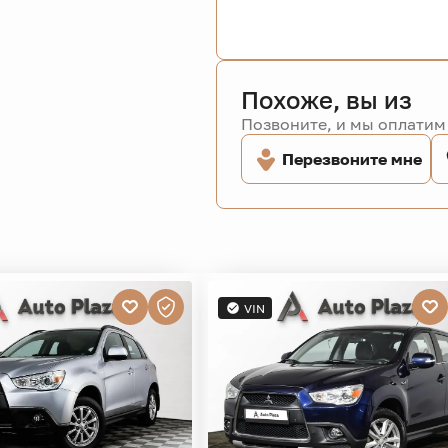
Похоже, вы из
Позвоните, и мы оплатим 
Перезвоните мне
VIN