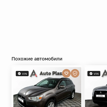
Похожие автомобили
VIN
VIN