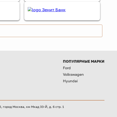
ПОПУЛЯРНЫЕ МАРКИ
Ford
Volkswagen
Hyundai
город Москва, км Мкад 33-Й, д. 6 стр. 1