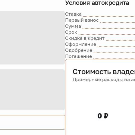
Условия автокредита
Ставка
Первый взнос
Сумма
Срок
Скидка в кредит
Оформление
Одобрение
Погашение
Стоимость владе
Примерные расходы на ав
0 ₽