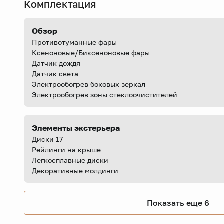
Комплектация
Обзор
Противотуманные фары
Ксеноновые/Биксеноновые фары
Датчик дождя
Датчик света
Электрообогрев боковых зеркал
Электрообогрев зоны стеклоочистителей
Элементы экстерьера
Диски 17
Рейлинги на крыше
Легкосплавные диски
Декоративные молдинги
Показать еще 6