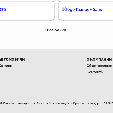
Все банки
АВТОМОБИЛИ
О КОМПАНИИ
Каталог
Об автосалоне
Контакты
Фактический адрес: г. Москва 33 км мкад 6с5 Юридический адрес: 117405, 