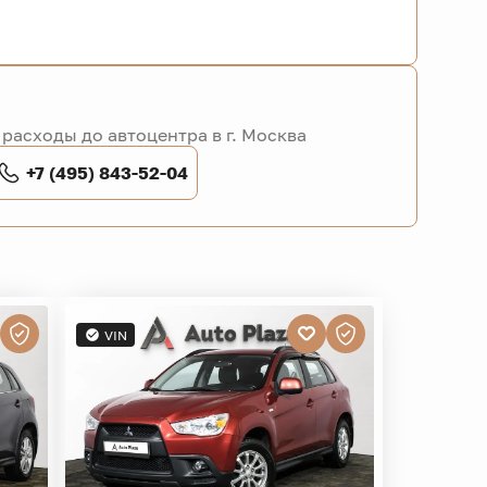
расходы до автоцентра в г. Москва
+7 (495) 843-52-04
VIN